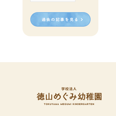
カ
イ
過去の記事を見る
ブ