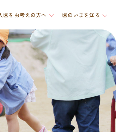
入園をお考えの方へ
園のいまを知る