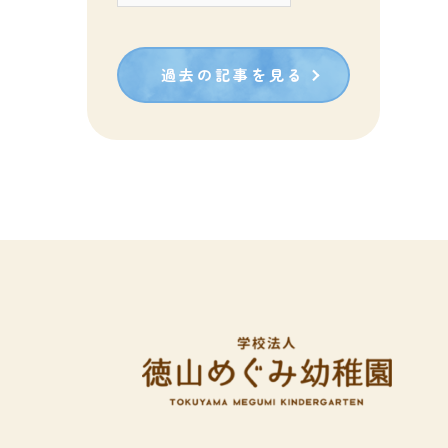
カ
イ
過去の記事を見る
ブ