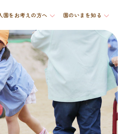
入園をお考えの方へ
園のいまを知る