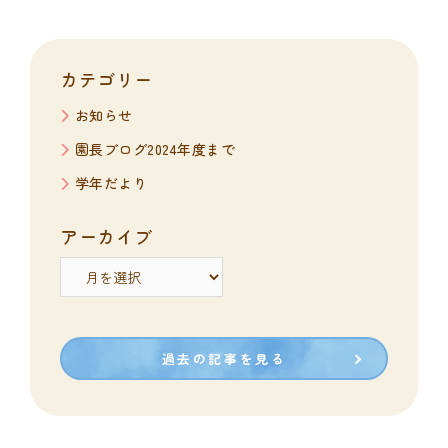
カテゴリー
お知らせ
園長ブログ2024年度まで
学年だより
アーカイブ
ア
ー
カ
イ
ブ
過去の記事を見る