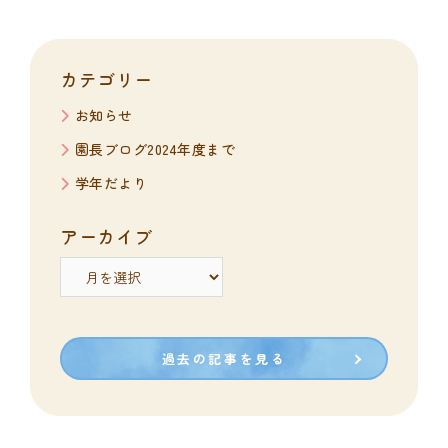
カテゴリー
お知らせ
園長ブログ2024年度まで
学年だより
アーカイブ
ア
ー
カ
イ
ブ
過去の記事を見る