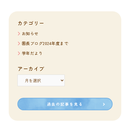
カテゴリー
お知らせ
園長ブログ2024年度まで
学年だより
アーカイブ
ア
ー
カ
イ
ブ
過去の記事を見る