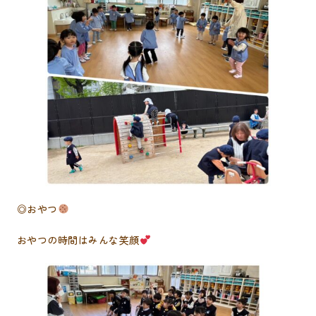
◎おやつ
おやつの時間はみんな笑顔