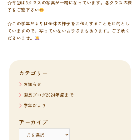
☆今回は3クラスの写真が一緒になっています。各クラスの様
子をご覧下さい
☆この学年だよりは全体の様子をお伝えすることを目的とし
ていますので、写っていないお子さまもあります。ご了承く
ださいませ。
カテゴリー
お知らせ
園長ブログ2024年度まで
学年だより
アーカイブ
ア
ー