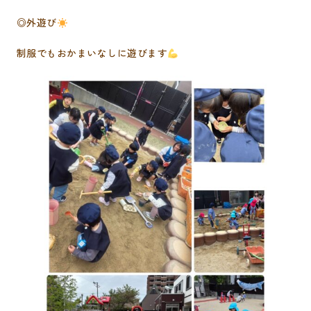
◎外遊び
制服でもおかまいなしに遊びます