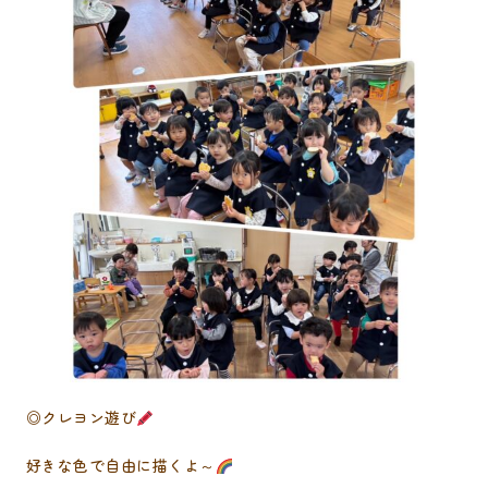
◎クレヨン遊び
好きな色で自由に描くよ～