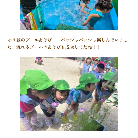
ゆり組のプールあそび バッシャバッシャ楽しんでいまし
た。流れるプールのあそびも成功してたね！！