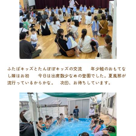
ふたばキッズとたんぽぽキッズの交流 年少組のおもてな
し隊はお初 今日は出席数少なめの登園でした。夏風邪が
流行っているからかな。 次回、お待ちしています。